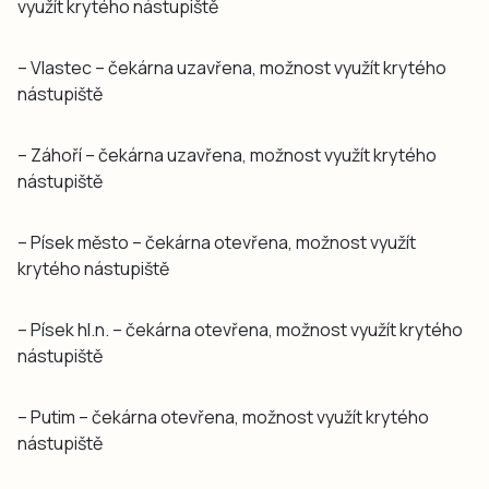
využít krytého nástupiště
– Vlastec – čekárna uzavřena, možnost využít krytého
nástupiště
– Záhoří – čekárna uzavřena, možnost využít krytého
nástupiště
– Písek město – čekárna otevřena, možnost využít
krytého nástupiště
– Písek hl.n. – čekárna otevřena, možnost využít krytého
nástupiště
– Putim – čekárna otevřena, možnost využít krytého
nástupiště