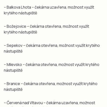
– Balkova Lhota – čekárna uzavřena, možnost využít
krytého nástupiště
– Božejovice – čekárna otevřena, možnost využít
krytého nástupiště
– Sepekov – čekárna otevřena, možnost využít krytého
nástupiště
– Milevsko – čekárna otevřena, možnost využít krytého
nástupiště
– Branice – čekárna otevřena, možnost využít krytého
nástupiště
– Červená nad Vltavou – čekárna uzavřena, možnost