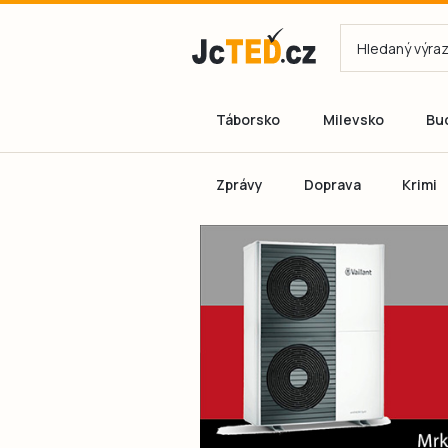
Táborsko
Milevsko
Bu
Zprávy
Doprava
Krimi