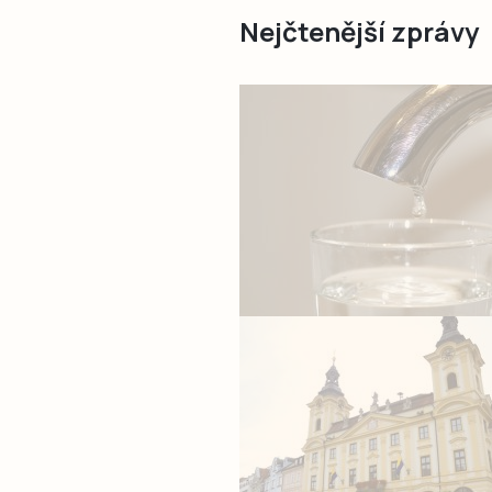
Nejčtenější zprávy