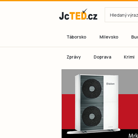
Táborsko
Milevsko
Bu
Zprávy
Doprava
Krimi