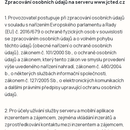
Zpracování osobních údajů na serveru www.jcted.cz
1. Provozovatel postupuje při zpracování osobních údajů
v souladu s nařízením Evropského parlamentu a Rady
(EU) č. 2016/679 o ochraně fyzických osob v souvislosti
se zpracováním osobních údajů a o volném pohybu
těchto údajů (obecné nařízení o ochraně osobních
údajů), zákonem č. 101/2000 Sb., o ochraně osobních
údajů a zákonem, který tento zákon ve smyslu provedení
výše uvedeného nařízení nahradí, zákonem č. 480/2004
b., o některých službách informační společnosti,
zákonem č. 127/2005 Sb., o elektronických komunikacích
a dalšími právními předpisy upravující ochranu osobních
údajů.
2. Pro účely užívání služby serveru a mobilní aplikace
inzerentem a zájemcem, zejména vkládání inzerátů a
zprostředkování kontaktu mezi inzerentem a zájemcem,