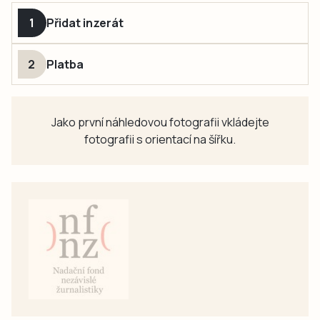
Přidat inzerát
Platba
Jako první náhledovou fotografii vkládejte
fotografii s orientací na šířku.