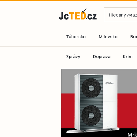
Táborsko
Milevsko
Bu
Zprávy
Doprava
Krimi