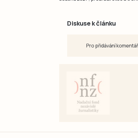
Diskuse k článku
Pro přidávání komentář