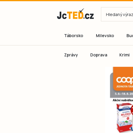
Táborsko
Milevsko
Bu
Zprávy
Doprava
Krimi