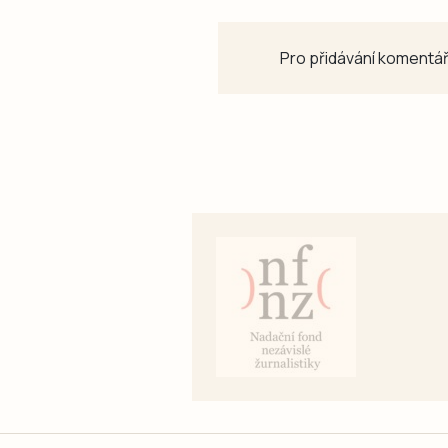
Pro přidávání komentář