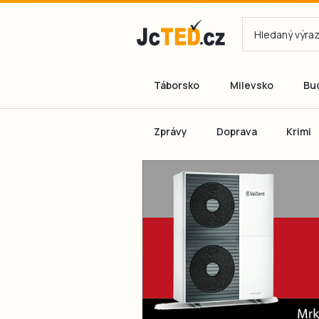
Táborsko
Milevsko
Bu
Zprávy
Doprava
Krimi