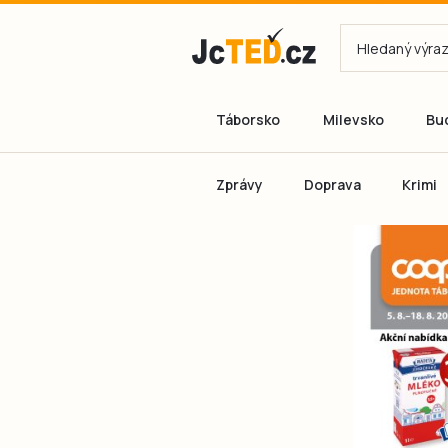
Táborsko
Milevsko
Bu
Zprávy
Doprava
Krimi