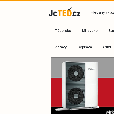
Táborsko
Milevsko
Bu
Zprávy
Doprava
Krimi