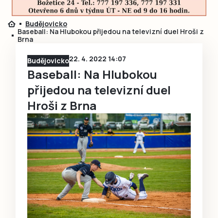
Budějovicko
Baseball: Na Hlubokou přijedou na televizní duel Hroši z
Brna
22. 4. 2022 14:07
Budějovicko
Baseball: Na Hlubokou
přijedou na televizní duel
Hroši z Brna