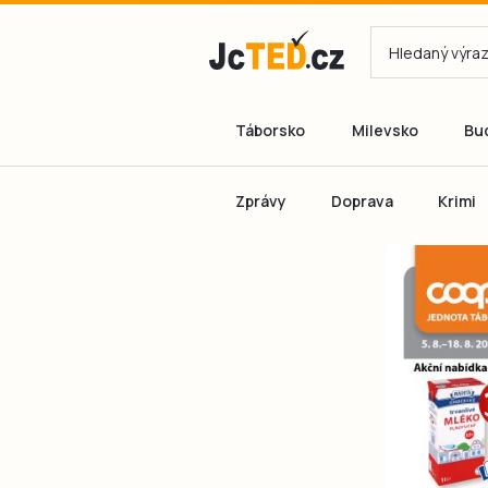
Táborsko
Milevsko
Bu
Zprávy
Doprava
Krimi