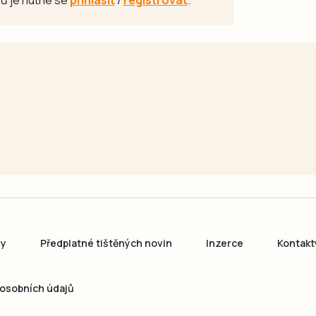
ny
Předplatné tištěných novin
Inzerce
Kontakt
osobních údajů