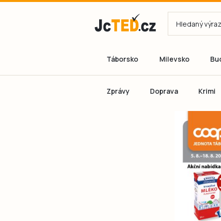
Táborsko
Milevsko
Bu
Zprávy
Doprava
Krimi