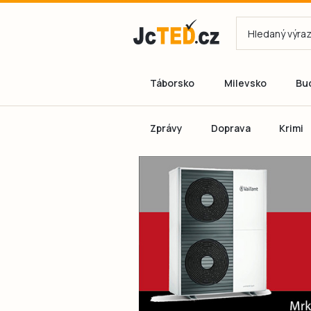
Táborsko
Milevsko
Bu
Zprávy
Doprava
Krimi