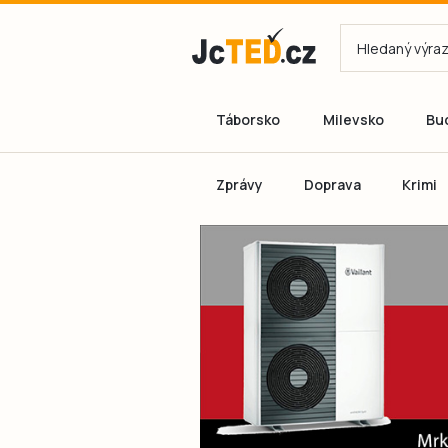
Táborsko
Milevsko
Bu
Zprávy
Doprava
Krimi