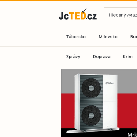
Táborsko
Milevsko
Bu
Zprávy
Doprava
Krimi