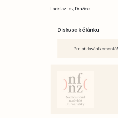
Ladislav Lev, Dražice
Diskuse k článku
Pro přidávání komentář