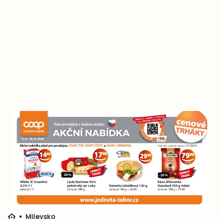
Milevsko