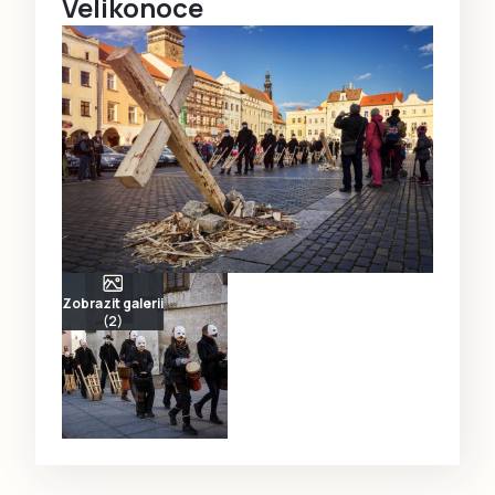
Velikonoce
Zobrazit galerii
(2)