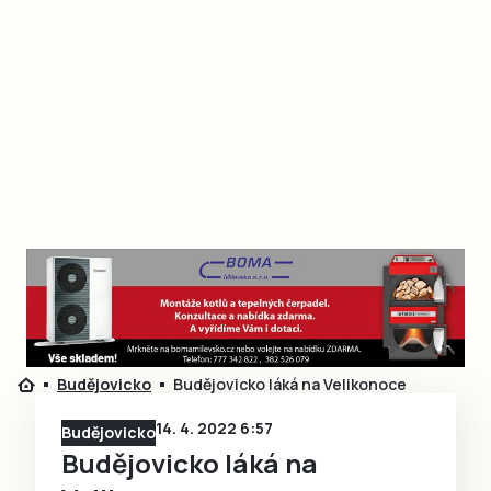
Budějovicko
Budějovicko láká na Velikonoce
14. 4. 2022 6:57
Budějovicko
Budějovicko láká na