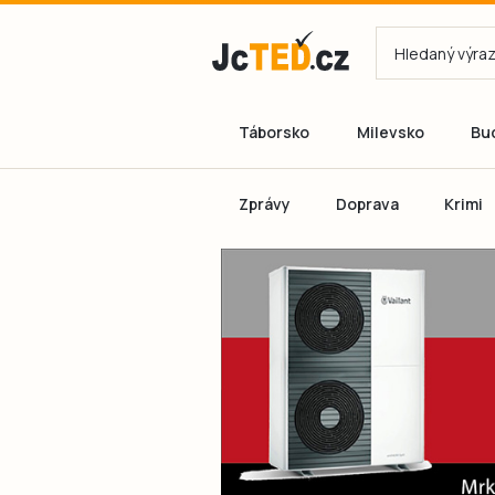
Táborsko
Milevsko
Bu
Zprávy
Doprava
Krimi