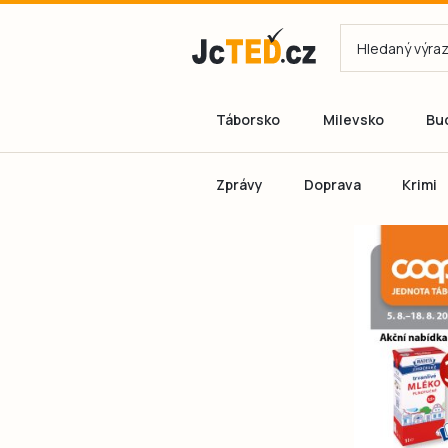
Táborsko
Milevsko
Bu
Zprávy
Doprava
Krimi