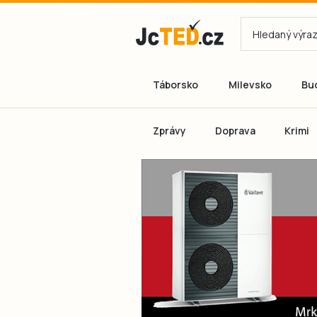
Táborsko
Milevsko
Bu
Zprávy
Doprava
Krimi