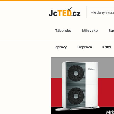
Táborsko
Milevsko
Bu
Zprávy
Doprava
Krimi