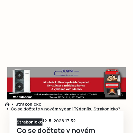
Strakonicko
Co se dočtete v novém vydání Týdeníku Strakonicko?
12. 5. 2026 17:32
Strakonicko
Co se dočtete v novém