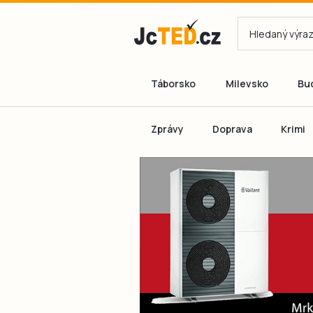
Táborsko
Milevsko
Bu
Zprávy
Doprava
Krimi