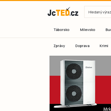
Táborsko
Milevsko
Bu
Zprávy
Doprava
Krimi