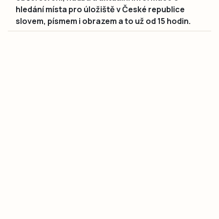
hledání místa pro úložiště v České republice
slovem, písmem i obrazem a to už od 15 hodin.