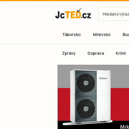
Táborsko
Milevsko
Bu
Zprávy
Doprava
Krimi