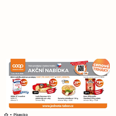
Písecko