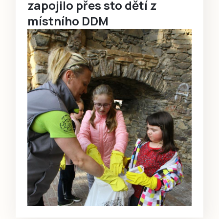
zapojilo přes sto dětí z
místního DDM