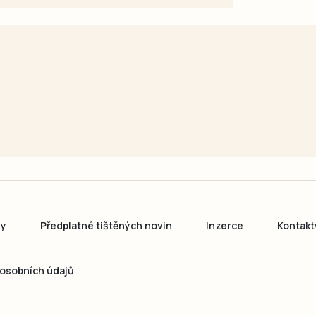
ny
Předplatné tištěných novin
Inzerce
Kontakt
osobních údajů