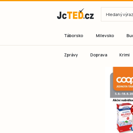
Táborsko
Milevsko
Bu
Zprávy
Doprava
Krimi