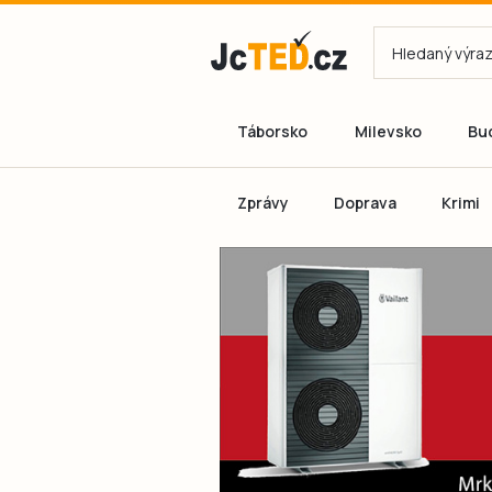
Táborsko
Milevsko
Bu
Zprávy
Doprava
Krimi