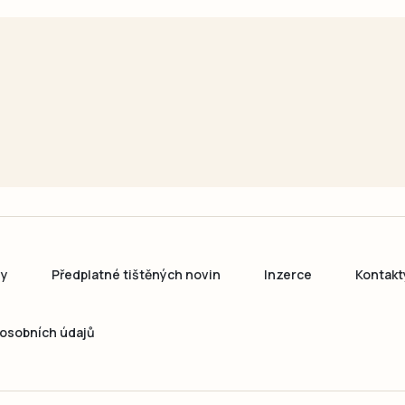
ny
Předplatné tištěných novin
Inzerce
Kontakt
osobních údajů