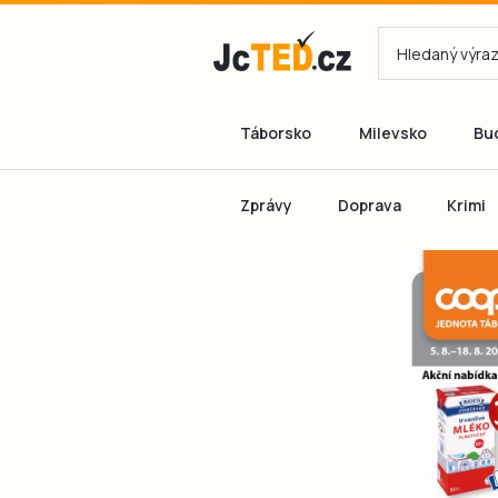
Táborsko
Milevsko
Bu
Zprávy
Doprava
Krimi