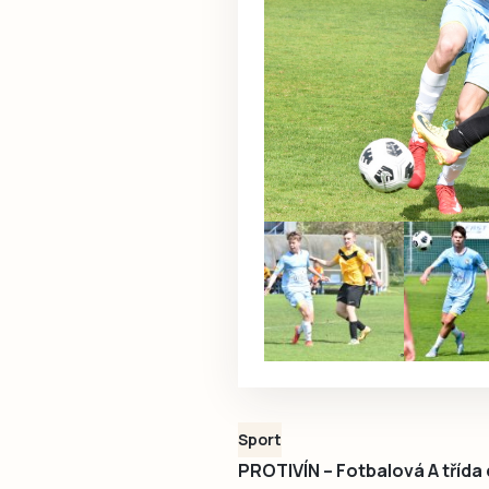
Sport
PROTIVÍN – Fotbalová A třída 