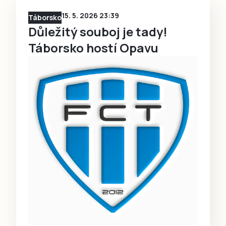
15. 5. 2026 23:39
Táborsko
Důležitý souboj je tady!
Táborsko hostí Opavu