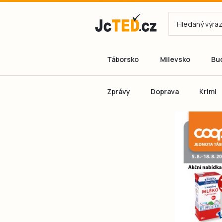
Táborsko
Milevsko
Bu
Zprávy
Doprava
Krimi