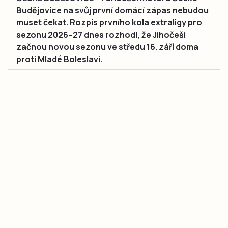
Budějovice na svůj první domácí zápas nebudou
muset čekat. Rozpis prvního kola extraligy pro
sezonu 2026–27 dnes rozhodl, že Jihočeši
začnou novou sezonu ve středu 16. září doma
proti Mladé Boleslavi.