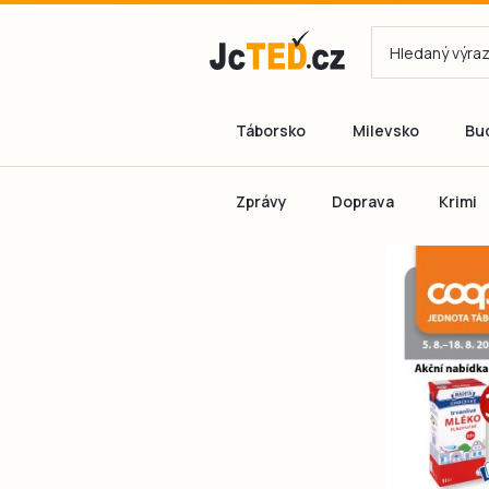
Táborsko
Milevsko
Bu
Zprávy
Doprava
Krimi