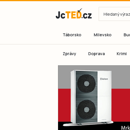
Táborsko
Milevsko
Bu
Zprávy
Doprava
Krimi