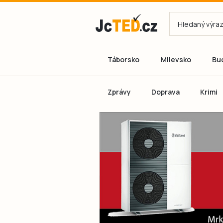
Táborsko
Milevsko
Bu
Zprávy
Doprava
Krimi