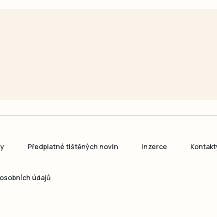
ny
Předplatné tištěných novin
Inzerce
Kontakt
osobních údajů