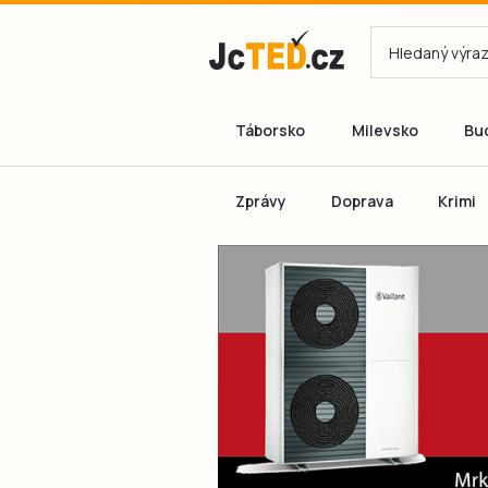
Táborsko
Milevsko
Bu
Zprávy
Doprava
Krimi