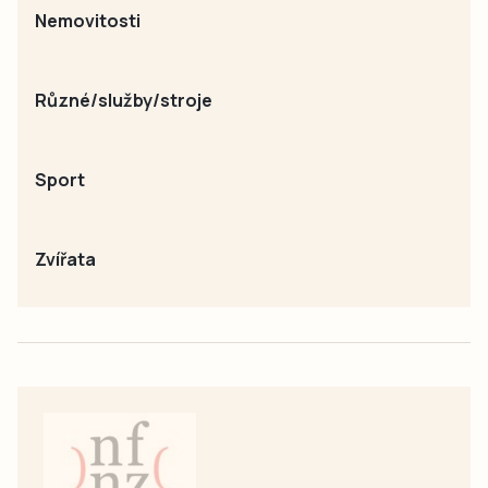
Nemovitosti
Různé/služby/stroje
Sport
Zvířata