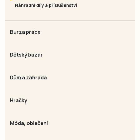
Náhradní díly a příslušenství
Burza práce
Dětský bazar
Dům a zahrada
Hračky
Móda, oblečení