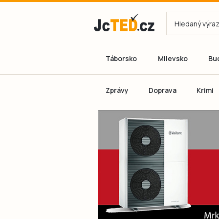
Táborsko
Milevsko
Bu
Zprávy
Doprava
Krimi