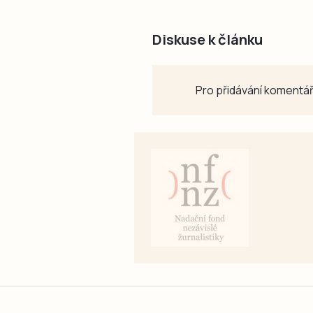
Diskuse k článku
Pro přidávání komentář