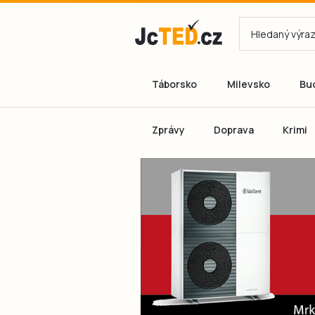
Táborsko
Milevsko
Bu
Zprávy
Doprava
Krimi