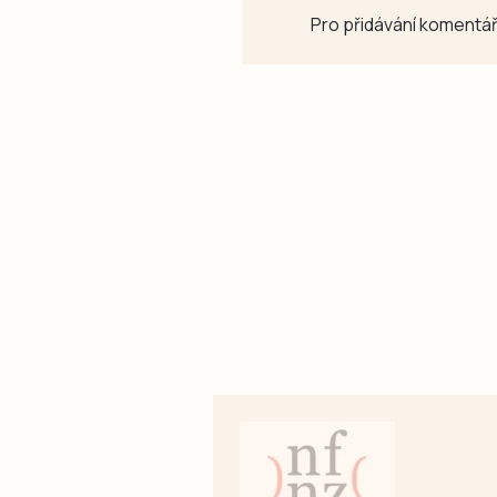
Pro přidávání komentář