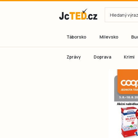
Táborsko
Milevsko
Bu
Zprávy
Doprava
Krimi