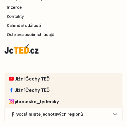
Inzerce
Kontakty
Kalendář událostí
Ochrana osobních údajů
Jižní Čechy TEĎ
Jižní Čechy TEĎ
jihoceske_tydeniky
Sociální sítě jednotlivých regionů: