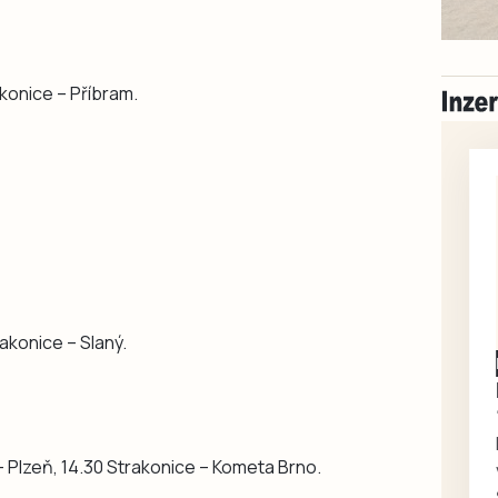
konice – Příbram.
akonice – Slaný.
– Plzeň, 14.30 Strakonice – Kometa Brno.