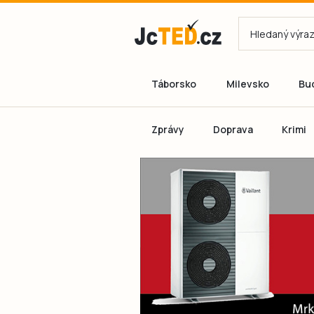
Táborsko
Milevsko
Bu
Zprávy
Doprava
Krimi