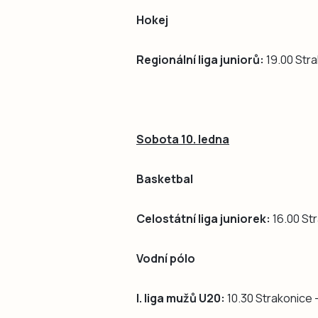
Hokej
Regionální liga juniorů:
19.00 Stra
Sobota 10. ledna
Basketbal
Celostátní liga juniorek:
16.00 Str
Vodní pólo
I. liga mužů U20:
10.30 Strakonice 