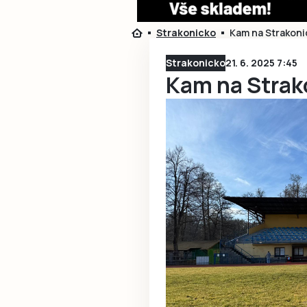
Strakonicko
Kam na Strakoni
Strakonicko
21. 6. 2025 7:45
Kam na Strak