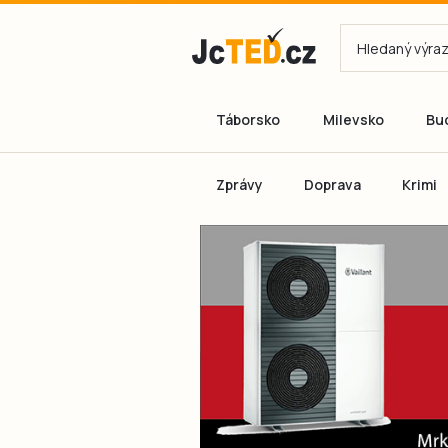
Táborsko
Milevsko
Bu
Zprávy
Doprava
Krimi