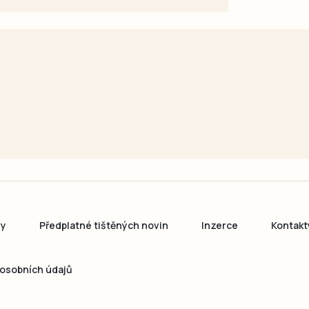
ny
Předplatné tištěných novin
Inzerce
Kontakt
osobních údajů