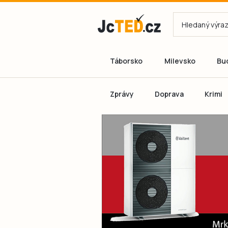
Táborsko
Milevsko
Bu
Zprávy
Doprava
Krimi