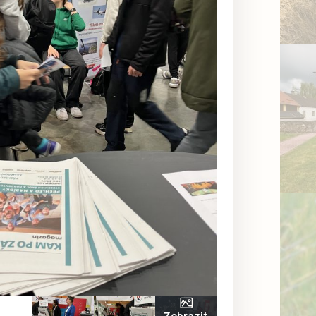
Zobrazit