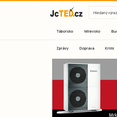
Táborsko
Milevsko
Bu
Zprávy
Doprava
Krimi