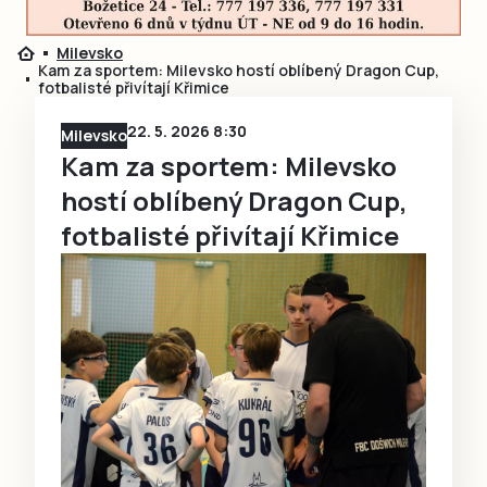
Milevsko
Kam za sportem: Milevsko hostí oblíbený Dragon Cup,
fotbalisté přivítají Křimice
22. 5. 2026 8:30
Milevsko
Kam za sportem: Milevsko
hostí oblíbený Dragon Cup,
fotbalisté přivítají Křimice